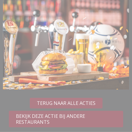
TERUG NAAR ALLE ACTIES
BEKIJK DEZE ACTIE BIJ ANDERE
RESTAURANTS