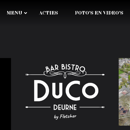
MENU
ACTIES
FOTO'S EN VIDEO'S