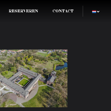
RESERVEREN
CONTACT